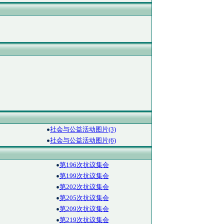
社会与公益活动图片(3)
社会与公益活动图片(6)
第196次抗议集会
第199次抗议集会
第202次抗议集会
第205次抗议集会
第209次抗议集会
第219次抗议集会