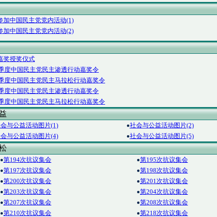
加中国民主党党内活动(1)
加中国民主党党内活动(2)
嘉奖授奖仪式
第三季度中国民主党民主渗透行动嘉奖令
第三季度中国民主党民主马拉松行动嘉奖令
第一季度中国民主党民主渗透行动嘉奖令
第一季度中国民主党民主马拉松行动嘉奖令
 益
会与公益活动图片(1)
社会与公益活动图片(2)
会与公益活动图片(4)
社会与公益活动图片(5)
 松
第194次抗议集会
第195次抗议集会
第197次抗议集会
第198次抗议集会
第200次抗议集会
第201次抗议集会
第203次抗议集会
第204次抗议集会
第207次抗议集会
第208次抗议集会
第210次抗议集会
第218次抗议集会