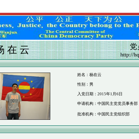
党
杨 在 云
http://h
姓名：杨在云
性别：男
入党日期：2015年1月6日
申请机构：中国民主党党员事务部
批准机构：中国民主党组织部