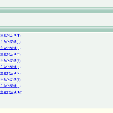
党的活动(1)
党的活动(2)
党的活动(3)
党的活动(4)
党的活动(5)
党的活动(6)
党的活动(7)
党的活动(8)
党的活动(9)
党的活动(10)