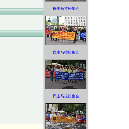
民主马拉松集会
民主马拉松集会
民主马拉松集会