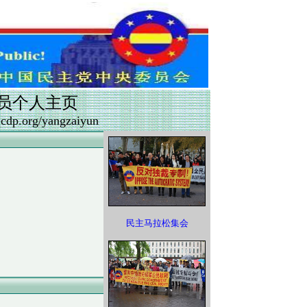
员个人主页
qcdp.org/yangzaiyun
民主马拉松集会