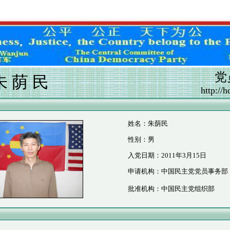
党
朱 荫 民
http://
姓名：朱荫民
性别：男
入党日期：2011年3月15日
申请机构：中国民主党党员事务部
批准机构：中国民主党组织部