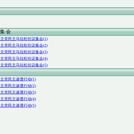
 集 会
主党民主马拉松抗议集会(1)
主党民主马拉松抗议集会(2)
主党民主马拉松抗议集会(3)
主党民主马拉松抗议集会(4)
主党民主马拉松抗议集会(5)
主党民主渗透行动(1)
主党民主渗透行动(2)
主党民主渗透行动(3)
主党民主渗透行动(4)
主党民主渗透行动(5)