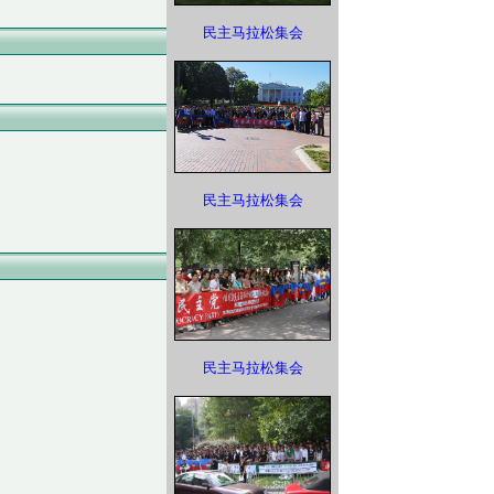
民主马拉松集会
民主马拉松集会
民主马拉松集会