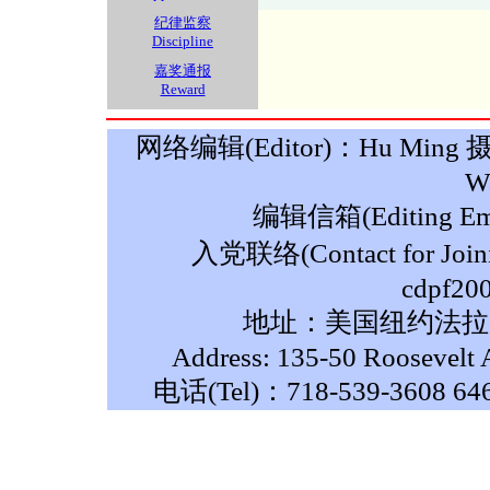
纪律监察
Discipline
嘉奖通报
Reward
网络编辑(Editor)：Hu Ming 摄影(P
W
编辑信箱(Editing Ema
入党联络(Contact for Join
cdpf20
地址：美国纽约法拉盛
Address: 135-50 Roosevelt 
电话(Tel)：718-539-3608 64