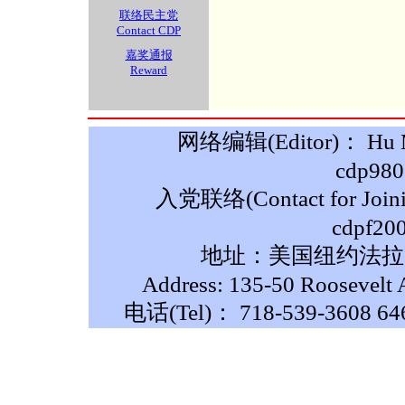
联络民主党
Contact CDP
嘉奖通报
Reward
网络编辑(Editor)： Hu M
cdp980
入党联络(Contact for Join
cdpf20
地址：美国纽约法拉盛
Address: 135-50 Roosevelt 
电话(Tel)： 718-539-3608 64