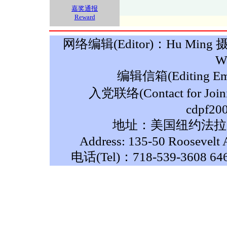
嘉奖通报
Reward
网络编辑(Editor)：Hu Ming 摄影(P
W
编辑信箱(Editing Ema
入党联络(Contact for Join
cdpf20
地址：美国纽约法拉盛
Address: 135-50 Roosevelt 
电话(Tel)：718-539-3608 64