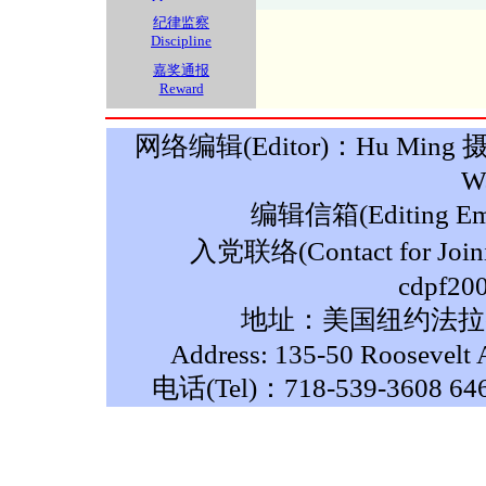
纪律监察
Discipline
嘉奖通报
Reward
网络编辑(Editor)：Hu Ming 摄影(P
W
编辑信箱(Editing Ema
入党联络(Contact for Join
cdpf20
地址：美国纽约法拉盛
Address: 135-50 Roosevelt 
电话(Tel)：718-539-3608 64