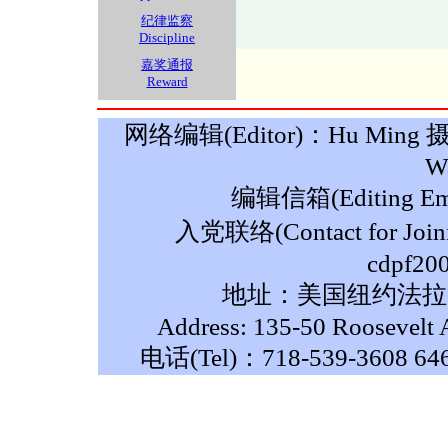
纪律监察
Discipline
嘉奖通报
Reward
网络编辑(Editor)：Hu Ming 摄影(P
W
编辑信箱(Editing Ema
入党联络(Contact for Join
cdpf20
地址：美国纽约法拉盛
Address: 135-50 Roosevelt 
电话(Tel)：718-539-3608 64