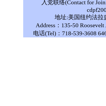
入党联络(Contact for Join
cdpf20
地址:美国纽约法拉盛
Address：135-50 Roosevelt A
电话(Tel)：718-539-3608 64