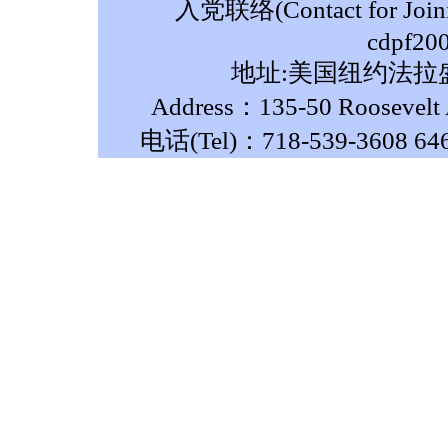
入党联络(Contact for Join
cdpf20
地址:美国纽约法拉盛
Address：135-50 Roosevelt A
电话(Tel)：718-539-3608 64