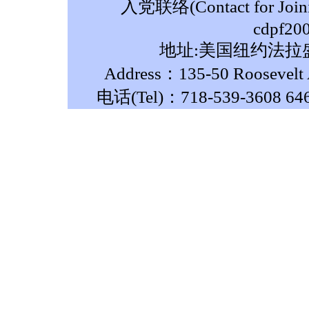
入党联络(Contact for Join
cdpf20
地址:美国纽约法拉盛
Address：135-50 Roosevelt A
电话(Tel)：718-539-3608 64