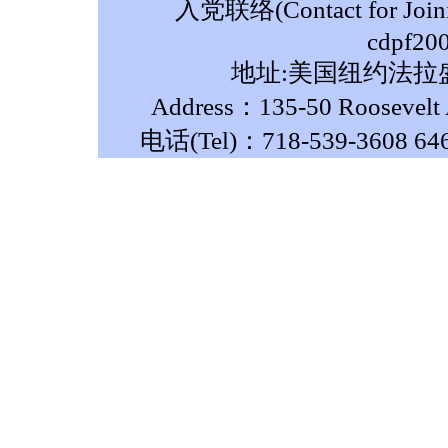
入党联络(Contact for Join
cdpf20
地址:美国纽约法拉盛
Address：135-50 Roosevelt A
电话(Tel)：718-539-3608 64