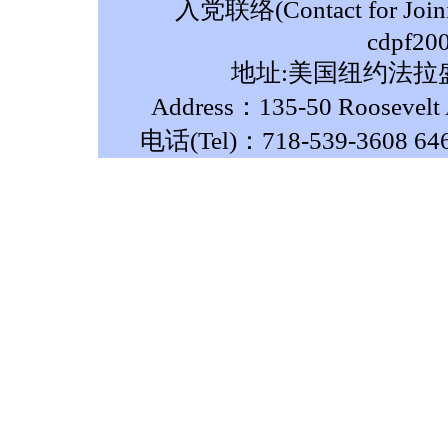
入党联络(Contact for Join
cdpf20
地址:美国纽约法拉盛
Address：135-50 Roosevelt A
电话(Tel)：718-539-3608 64