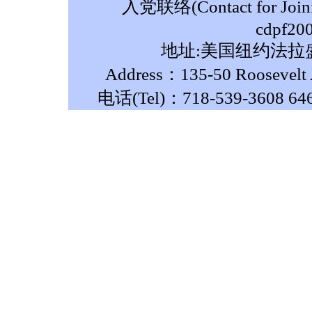
入党联络(Contact for Join
cdpf20
地址:美国纽约法拉盛
Address：135-50 Roosevelt A
电话(Tel)：718-539-3608 64