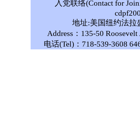
入党联络(Contact for Join
cdpf20
地址:美国纽约法拉盛
Address：135-50 Roosevelt A
电话(Tel)：718-539-3608 64