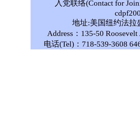
入党联络(Contact for Join
cdpf20
地址:美国纽约法拉盛
Address：135-50 Roosevelt A
电话(Tel)：718-539-3608 64