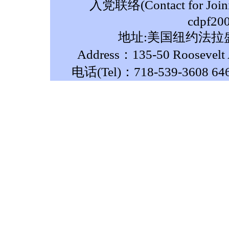
入党联络(Contact for Join
cdpf20
地址:美国纽约法拉盛
Address：135-50 Roosevelt A
电话(Tel)：718-539-3608 64