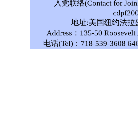
入党联络(Contact for Join
cdpf20
地址:美国纽约法拉盛
Address：135-50 Roosevelt A
电话(Tel)：718-539-3608 64