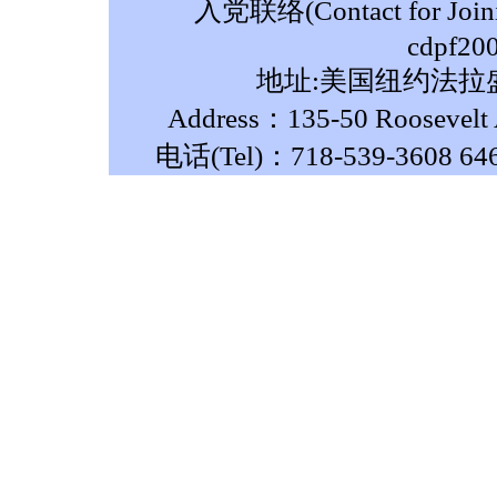
入党联络(Contact for Join
cdpf20
地址:美国纽约法拉盛
Address：135-50 Roosevelt A
电话(Tel)：718-539-3608 64