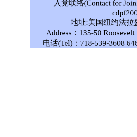
入党联络(Contact for Join
cdpf20
地址:美国纽约法拉盛
Address：135-50 Roosevelt A
电话(Tel)：718-539-3608 64