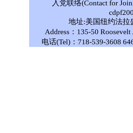
入党联络(Contact for Join
cdpf20
地址:美国纽约法拉盛
Address：135-50 Roosevelt A
电话(Tel)：718-539-3608 64