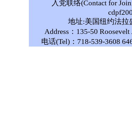
入党联络(Contact for Join
cdpf20
地址:美国纽约法拉盛
Address：135-50 Roosevelt A
电话(Tel)：718-539-3608 64