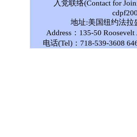
入党联络(Contact for Join
cdpf20
地址:美国纽约法拉盛
Address：135-50 Roosevelt A
电话(Tel)：718-539-3608 64