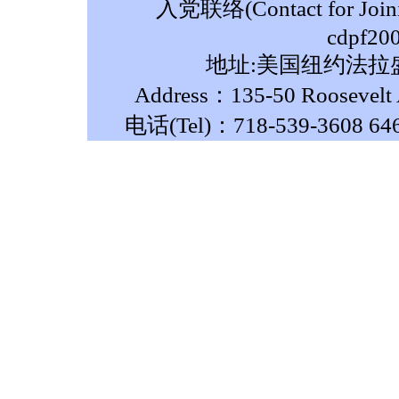
入党联络(Contact for Join
cdpf20
地址:美国纽约法拉盛
Address：135-50 Roosevelt A
电话(Tel)：718-539-3608 64