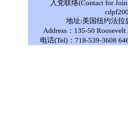
入党联络(Contact for Join
cdpf20
地址:美国纽约法拉盛
Address：135-50 Roosevelt A
电话(Tel)：718-539-3608 64