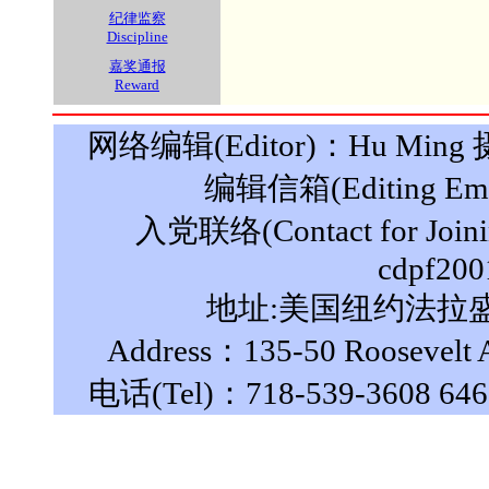
纪律监察
Discipline
嘉奖通报
Reward
网络编辑(Editor)：Hu Ming 摄影(
编辑信箱(Editing Ema
入党联络(Contact for Join
cdpf200
地址:美国纽约法拉盛罗
Address：135-50 Roosevelt A
电话(Tel)：718-539-3608 646