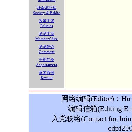
社会与公益
Society & Public
政策主张
Policies
党员主页
Members' Site
党员评论
Comment
干部任免
Appointment
嘉奖通报
Reward
网络编辑(Editor)：Hu M
编辑信箱(Editing Ema
入党联络(Contact for Join
cdpf20