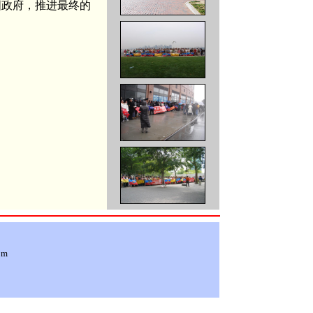
国政府，推进最终的
om