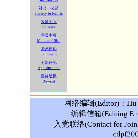
社会与公益
Society & Public
政策主张
Policies
党员主页
Members' Site
党员评论
Comment
干部任免
Appointment
嘉奖通报
Reward
网络编辑(Editor)：Hu M
编辑信箱(Editing Ema
入党联络(Contact for Join
cdpf20