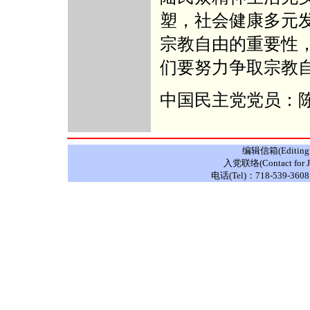
塑，社会健康多元
宗教自由的重要性
们要努力争取宗教
中国民主党党员：
编辑信箱(Editing E
入党联络(Contact for J
电话(Tel)：718-539-3608