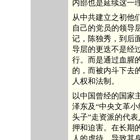
内部也是延续这一
从中共建立之初他
自己的党员的领导
记，陈独秀，到后
导层的更迭不是经
行。而是通过血腥
的，而被内斗下去
人权和法制。
以中国曾经的国家
泽东及“中央文革小
头子”走资派的代
押和迫害。在长期
人的虐待，导致其