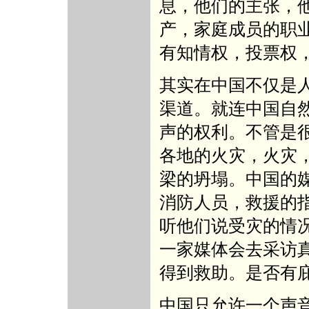
息，他们的主张，
产，家庭成员的职
有知情权，投票权
其实在中国不仅是
渠道。就连中国自
声的权利。不管是
各地的火灾，火灾
梁的坍塌。中国的
消防人员，救援的
听他们说受灾的情
一家媒体会去采访
得到救助。是否有
中国只允许一个声