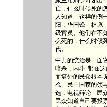
家主席刘少奇如出
亡，什么时候死的
人知道。这样的例
阳，华国锋，林彪
级官员。他们在不
么死的，什么时候
代。
中共的统治是一面
暗杀，内斗”都在
而墙外的民众根本
么。民主国家的领
选，电视辩论，民
民众知道自己要投