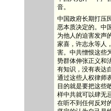
音。
中国政府长期打压
恶本质决定的。中
为他人的迫害发声
家喜，许志永等人
害。中共憎恨这些
势群体伸张正义和
有知识，没有表达
通过这些人权律师
目的就是要把这些
样中共就可以肆无
在听不到任何反对