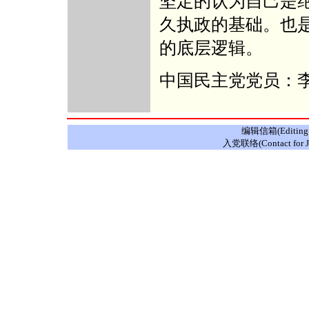
坚定的认为自己是
久执政的基础。也
的底层逻辑。
中国民主党党员：
编辑信箱(Editing E
入党联络(Contact for J