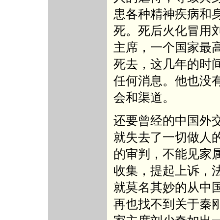
患各种精神疾病和
死。死后火化冒用
主席，一个国家最
死去，这几年的时
任何消息。他也没
会和渠道。
还要曾经的中国外
就失去了一切做人
的审判，不能见家
收集，提起上诉，
就莫名其妙的从中
再也找不到关于秦