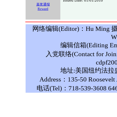
Issued Date: 01/01/2010
嘉奖通报
Reward
网络编辑(Editor)：Hu Ming 摄影(P
W
编辑信箱(Editing Ema
入党联络(Contact for Join
cdpf20
地址:美国纽约法拉盛
Address：135-50 Roosevelt A
电话(Tel)：718-539-3608 64