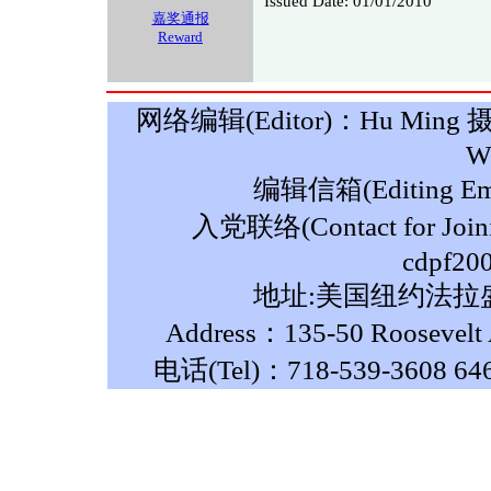
Issued Date: 01/01/2010
嘉奖通报
Reward
网络编辑(Editor)：Hu Ming 摄影(P
W
编辑信箱(Editing Ema
入党联络(Contact for Join
cdpf20
地址:美国纽约法拉盛
Address：135-50 Roosevelt A
电话(Tel)：718-539-3608 64