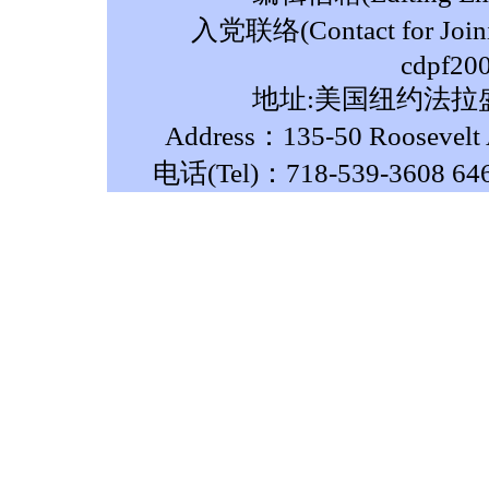
入党联络(Contact for Join
cdpf20
地址:美国纽约法拉盛
Address：135-50 Roosevelt A
电话(Tel)：718-539-3608 64