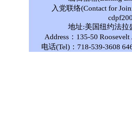
入党联络(Contact for Join
cdpf20
地址:美国纽约法拉盛
Address：135-50 Roosevelt A
电话(Tel)：718-539-3608 64