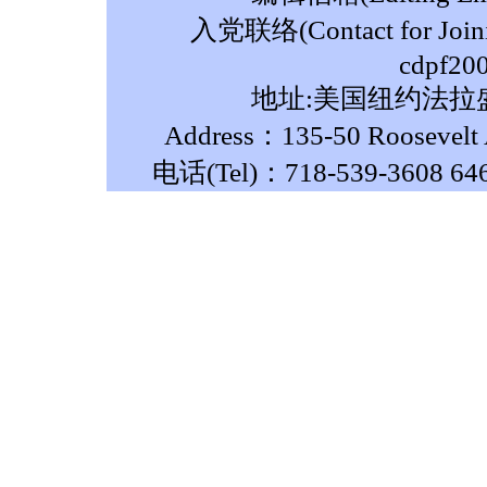
入党联络(Contact for Join
cdpf20
地址:美国纽约法拉盛
Address：135-50 Roosevelt A
电话(Tel)：718-539-3608 64