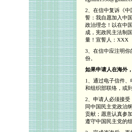
2、在信中复诉《
誓：我自愿加入中
政治理念！以在中
成，宪政民主法制
量！宣誓人：XXX
3、在信中应注明
份。
如果申请人在海外
1、通过电子信件
和组织部联络，或
2、申请人必须接
同中国民主党政治
贡献；愿意认真参
遵守中国民主党的