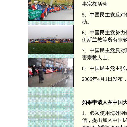
事宗教活动。
5、中国民主党反
动。
6、中国民主党努
伊斯兰教等所有宗
7、中国民主党反
害宗教人士。
8、中国民主党主
2006年4月1日发布
如果申请人在中国
1、必须使用海外
信，提出加入中国民
zgmzd1998@gmail.c