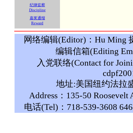
纪律监察
Discipline
嘉奖通报
Reward
网络编辑(Editor)：Hu Ming 摄影(
编辑信箱(Editing Ema
入党联络(Contact for Join
cdpf200
地址:美国纽约法拉盛罗
Address：135-50 Roosevelt A
电话(Tel)：718-539-3608 646